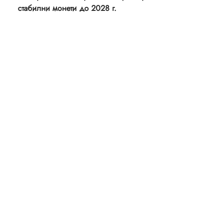
стабилни монети до 2028 г.