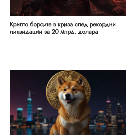
Крипто борсите в криза след рекордни
ликвидации за 20 млрд. долара