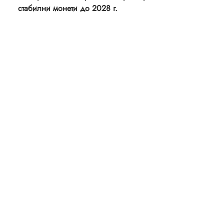
стабилни монети до 2028 г.