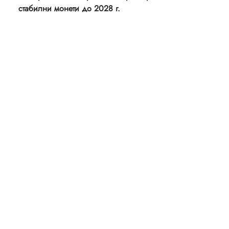
стабилни монети до 2028 г.