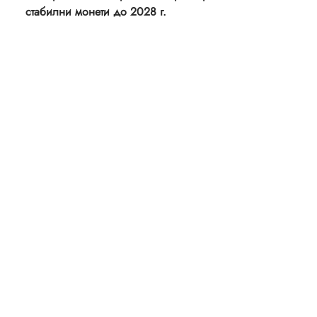
стабилни монети до 2028 г.