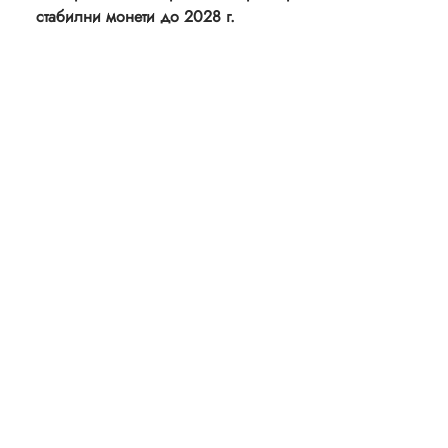
стабилни монети до 2028 г.