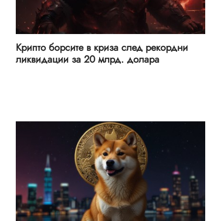
Крипто борсите в криза след рекордни
ликвидации за 20 млрд. долара