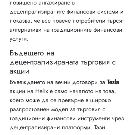
повишено ангажиране в
децентрализираните финансови системи и
показва, че все повече потребители търсят
алтернативи на традиционните финансови
услуги.
Бъдещето на
децентрализираната търговия с
акции
Въвеждането на вечни договори за
Tesla
акции на Helix е само началото на това,
което може да се превърне в широко
разпространен модел за търговия с
традиционни финансови инструменти чрез
децентрализирани платформи. Тази