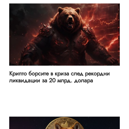
Крипто борсите в криза след рекордни
ликвидации за 20 млрд. долара