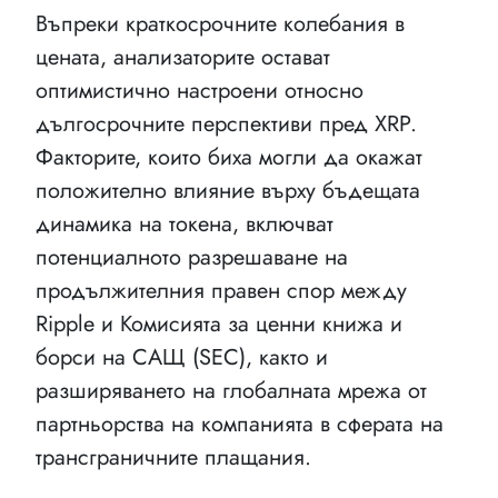
Въпреки краткосрочните колебания в
цената, анализаторите остават
оптимистично настроени относно
дългосрочните перспективи пред XRP.
Факторите, които биха могли да окажат
положително влияние върху бъдещата
динамика на токена, включват
потенциалното разрешаване на
продължителния правен спор между
Ripple и Комисията за ценни книжа и
борси на САЩ (SEC), както и
разширяването на глобалната мрежа от
партньорства на компанията в сферата на
трансграничните плащания.