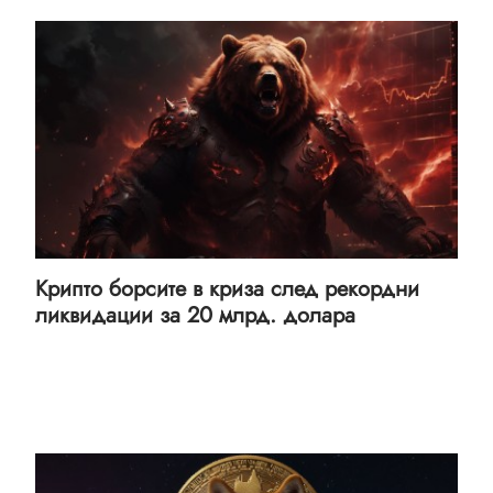
Крипто борсите в криза след рекордни
ликвидации за 20 млрд. долара