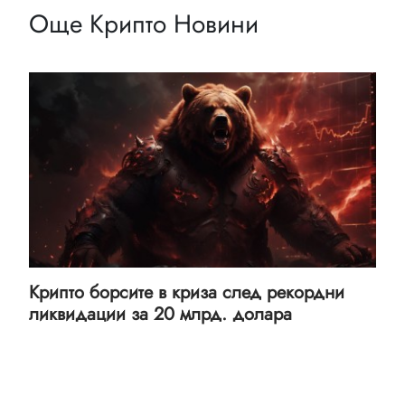
Още Крипто Новини
Крипто борсите в криза след рекордни
ликвидации за 20 млрд. долара