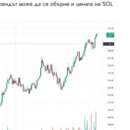
трендът може да се обърне и цената на SOL