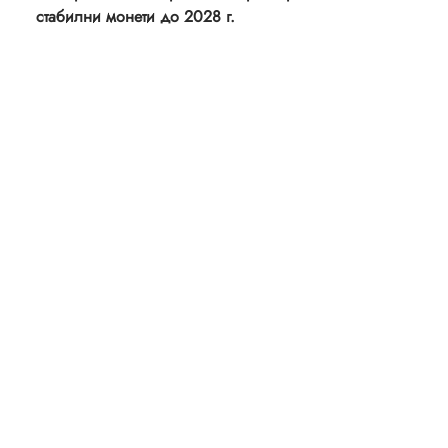
стабилни монети до 2028 г.