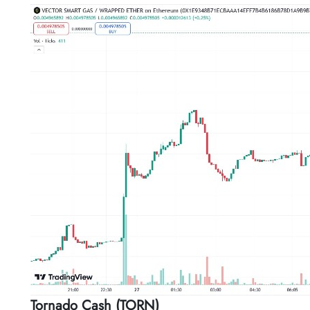
Tornado Cash (TORN)