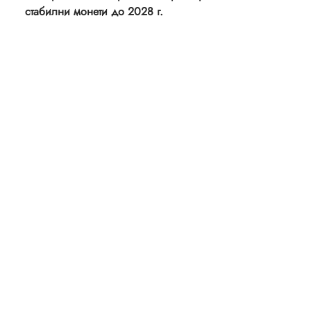
стабилни монети до 2028 г.