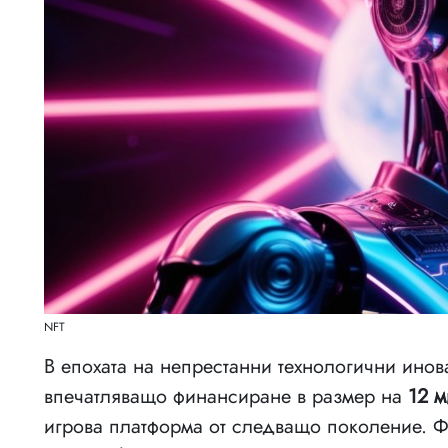
NFT
В епохата на непрестанни технологични инов
впечатляващо финансиране в размер на
12 
игрова платформа от следващо поколение. Ф