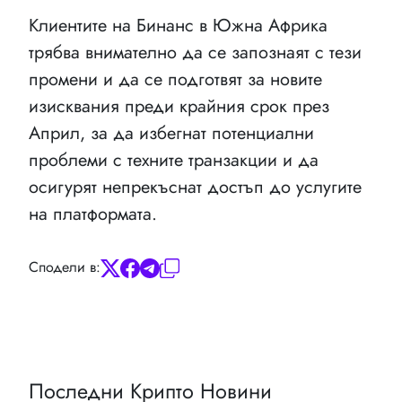
Клиентите на Бинанс в Южна Африка
трябва внимателно да се запознаят с тези
промени и да се подготвят за новите
изисквания преди крайния срок през
Април, за да избегнат потенциални
проблеми с техните транзакции и да
осигурят непрекъснат достъп до услугите
на платформата.
Сподели в:
Последни Крипто Новини