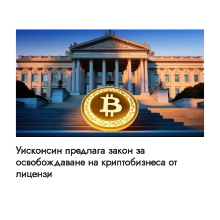
Уисконсин предлага закон за
освобождаване на криптобизнеса от
лицензи