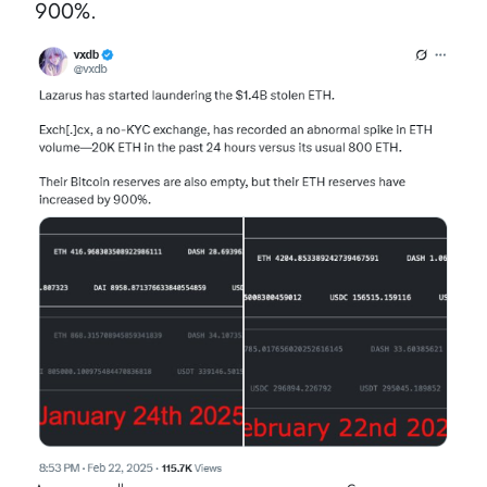
900%.