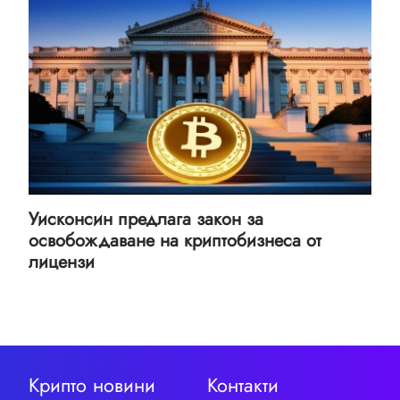
Уисконсин предлага закон за
освобождаване на криптобизнеса от
лицензи
Крипто новини
Контакти