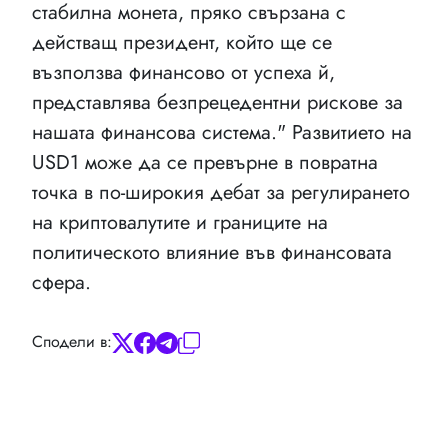
стабилна монета, пряко свързана с
действащ президент, който ще се
възползва финансово от успеха й,
представлява безпрецедентни рискове за
нашата финансова система." Развитието на
USD1 може да се превърне в повратна
точка в по-широкия дебат за регулирането
на криптовалутите и границите на
политическото влияние във финансовата
сфера.
Сподели в: