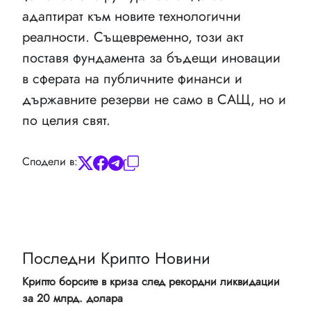
адаптират към новите технологични
реалности. Същевременно, този акт
поставя фундамента за бъдещи иновации
в сферата на публичните финанси и
държавните резерви не само в САЩ, но и
по целия свят.
Сподели в:
Последни Крипто Новини
Крипто борсите в криза след рекордни ликвидации
за 20 млрд. долара