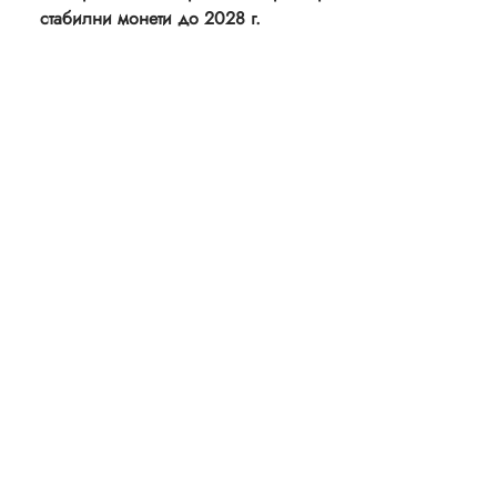
стабилни монети до 2028 г.