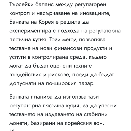
Търсейки баланс между регулаторен
контрол и насърчаване на иновациите,
Банката на Корея е решила да
експериментира с подхода на регулаторна
пясъчна кутия. Този метод позволява
тестване на нови финансови продукти и
услуги в контролирана среда, където
могат да бъдат оценени техните
въздействия и рискове, преди да бъдат
допуснати на по-широкия пазар.
Банката планира да използва тази
регулаторна пясъчна кутия, за да улесни
тестването на издаването на стабилни
монети, базирани на корейския вон.