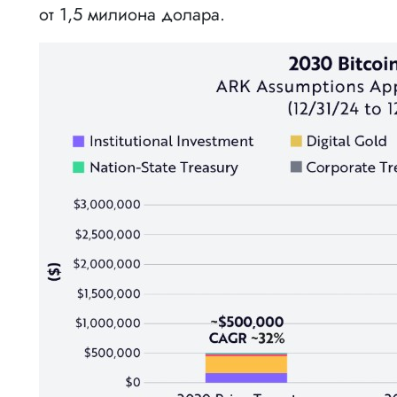
от 1,5 милиона долара.