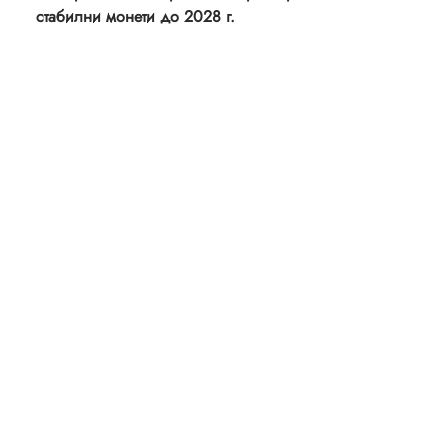
стабилни монети до 2028 г.