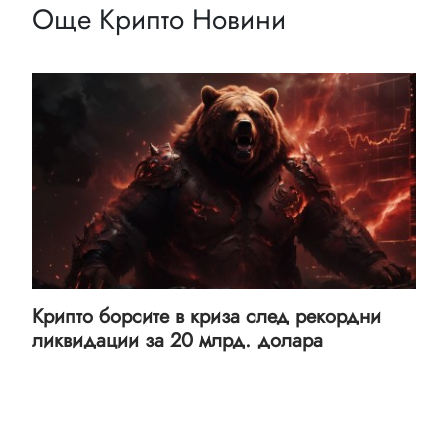
Още Крипто Новини
Крипто борсите в криза след рекордни
ликвидации за 20 млрд. долара