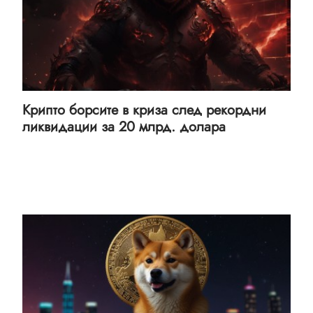
Крипто борсите в криза след рекордни
ликвидации за 20 млрд. долара