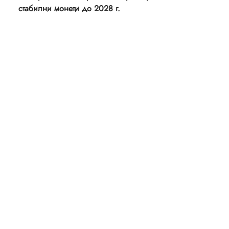
стабилни монети до 2028 г.