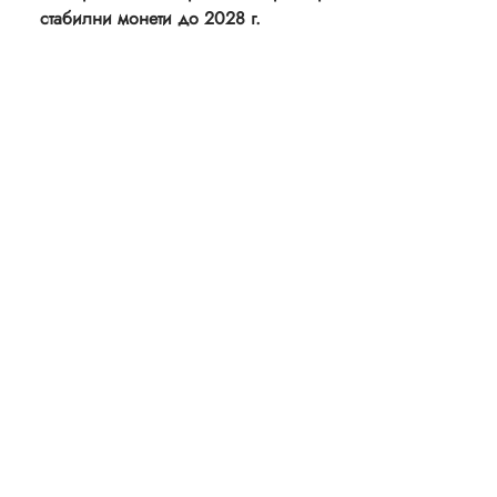
стабилни монети до 2028 г.