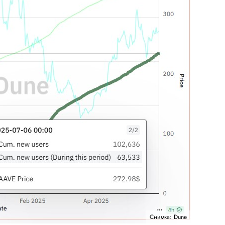
Снимка: Dune